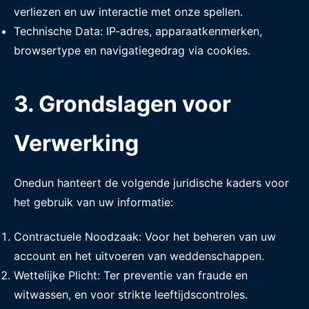
verliezen en uw interactie met onze spellen.
Technische Data: IP-adres, apparaatkenmerken,
browsertype en navigatiegedrag via cookies.
3. Grondslagen voor
Verwerking
Onedun hanteert de volgende juridische kaders voor
het gebruik van uw informatie:
Contractuele Noodzaak: Voor het beheren van uw
account en het uitvoeren van weddenschappen.
Wettelijke Plicht: Ter preventie van fraude en
witwassen, en voor strikte leeftijdscontroles.