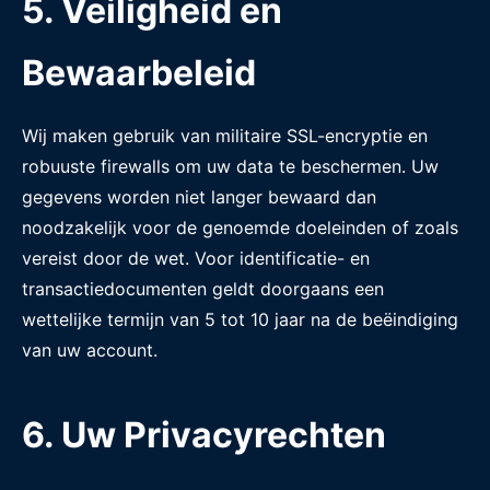
5. Veiligheid en
Bewaarbeleid
Wij maken gebruik van militaire SSL-encryptie en
robuuste firewalls om uw data te beschermen. Uw
gegevens worden niet langer bewaard dan
noodzakelijk voor de genoemde doeleinden of zoals
vereist door de wet. Voor identificatie- en
transactiedocumenten geldt doorgaans een
wettelijke termijn van 5 tot 10 jaar na de beëindiging
van uw account.
6. Uw Privacyrechten