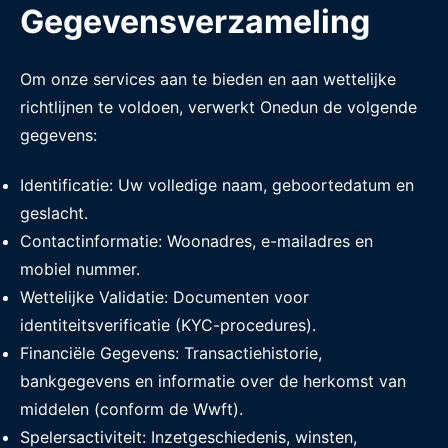
Gegevensverzameling
Om onze services aan te bieden en aan wettelijke
richtlijnen te voldoen, verwerkt Onedun de volgende
gegevens:
Identificatie: Uw volledige naam, geboortedatum en
geslacht.
Contactinformatie: Woonadres, e-mailadres en
mobiel nummer.
Wettelijke Validatie: Documenten voor
identiteitsverificatie (KYC-procedures).
Financiële Gegevens: Transactiehistorie,
bankgegevens en informatie over de herkomst van
middelen (conform de Wwft).
Spelersactiviteit: Inzetgeschiedenis, winsten,