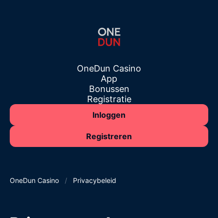
OneDun Casino
App
Bonussen
Registratie
Inloggen
Registreren
OneDun Casino
/
Privacybeleid