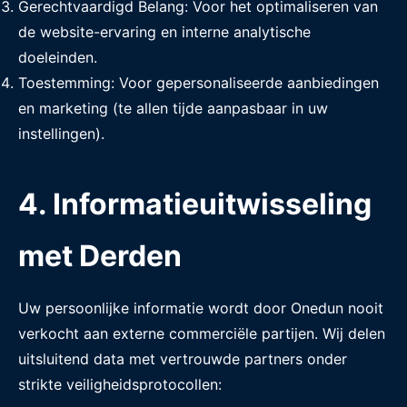
Gerechtvaardigd Belang: Voor het optimaliseren van
de website-ervaring en interne analytische
doeleinden.
Toestemming: Voor gepersonaliseerde aanbiedingen
en marketing (te allen tijde aanpasbaar in uw
instellingen).
4. Informatieuitwisseling
met Derden
Uw persoonlijke informatie wordt door Onedun nooit
verkocht aan externe commerciële partijen. Wij delen
uitsluitend data met vertrouwde partners onder
strikte veiligheidsprotocollen: