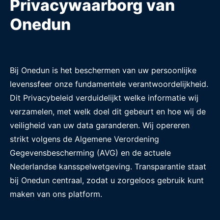
Privacywaarborg van
Onedun
Bij Onedun is het beschermen van uw persoonlijke
levenssfeer onze fundamentele verantwoordelijkheid.
Dit Privacybeleid verduidelijkt welke informatie wij
verzamelen, met welk doel dit gebeurt en hoe wij de
veiligheid van uw data garanderen. Wij opereren
strikt volgens de Algemene Verordening
Gegevensbescherming (AVG) en de actuele
Nederlandse kansspelwetgeving. Transparantie staat
bij Onedun centraal, zodat u zorgeloos gebruik kunt
maken van ons platform.