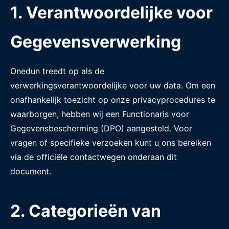
1. Verantwoordelijke voor
Gegevensverwerking
Onedun treedt op als de
verwerkingsverantwoordelijke voor uw data. Om een
onafhankelijk toezicht op onze privacyprocedures te
waarborgen, hebben wij een Functionaris voor
Gegevensbescherming (DPO) aangesteld. Voor
vragen of specifieke verzoeken kunt u ons bereiken
via de officiële contactwegen onderaan dit
document.
2. Categorieën van