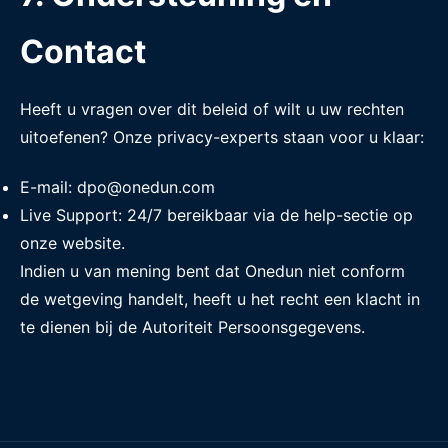
Contact
Heeft u vragen over dit beleid of wilt u uw rechten
uitoefenen? Onze privacy-experts staan voor u klaar:
E-mail: dpo@onedun.com
Live Support: 24/7 bereikbaar via de help-sectie op
onze website.
Indien u van mening bent dat Onedun niet conform
de wetgeving handelt, heeft u het recht een klacht in
te dienen bij de Autoriteit Persoonsgegevens.