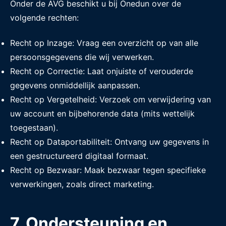
Onder de AVG beschikt u bij Onedun over de
volgende rechten:
Recht op Inzage: Vraag een overzicht op van alle
persoonsgegevens die wij verwerken.
Recht op Correctie: Laat onjuiste of verouderde
gegevens onmiddellijk aanpassen.
Recht op Vergetelheid: Verzoek om verwijdering van
uw account en bijbehorende data (mits wettelijk
toegestaan).
Recht op Dataportabiliteit: Ontvang uw gegevens in
een gestructureerd digitaal formaat.
Recht op Bezwaar: Maak bezwaar tegen specifieke
verwerkingen, zoals direct marketing.
7. Ondersteuning en