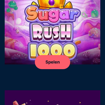
Spelen