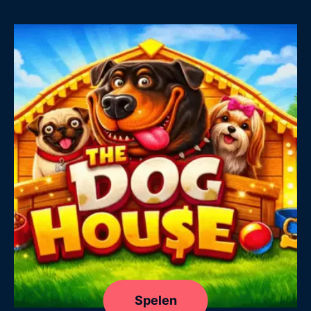
Spelen