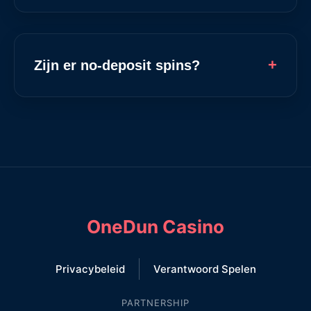
Ja, tijdens het rondspelen geldt meestal een
limiet van €5 per draai.
Zijn er no-deposit spins?
Deze worden soms uitgedeeld aan loyale
spelers via e-mail of bij de lancering van een
nieuwe game.
OneDun Casino
Privacybeleid
Verantwoord Spelen
PARTNERSHIP