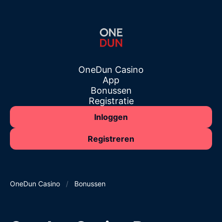
OneDun Casino
App
Bonussen
Registratie
Inloggen
Registreren
OneDun Casino
/
Bonussen