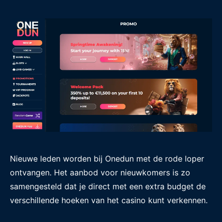
Nieuwe leden worden bij Onedun met de rode loper
ontvangen. Het aanbod voor nieuwkomers is zo
samengesteld dat je direct met een extra budget de
verschillende hoeken van het casino kunt verkennen.