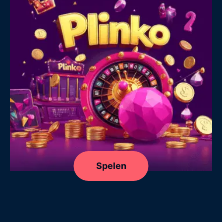
Spelen